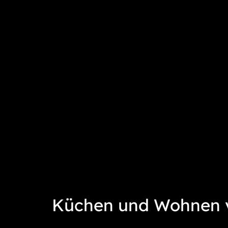
Küchen und Wohnen v