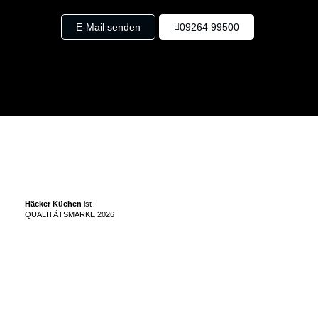
E-Mail senden
09264 99500
Häcker Küchen
ist
QUALITÄTSMARKE 2026